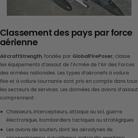
Classement des pays par force
aérienne
AircraftStrength
, fondée par
GlobalFirePoxer
, classe
les équipements d’assaut de l’Armée de l’Air des Forces
des armées nationales. Les types d’aéronefs à voilure
fixe et à voilure tournante sont pris en compte dans tous
les secteurs de services. Les données des avions d’assaut
comprennent :
Chasseurs, intercepteurs, attaque au sol, guerre
électronique, bombardiers tactiques ou stratégiques
Les avions de soutien, dont les aérodynes de
reconnaissance, surveillance, patrouille maritime,