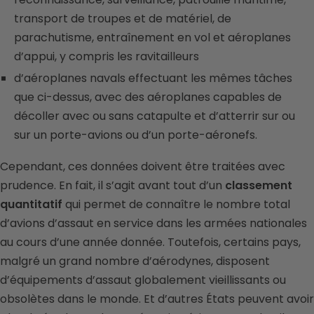
transport de troupes et de matériel, de
parachutisme, entraînement en vol et aéroplanes
d’appui, y compris les ravitailleurs
d’aéroplanes navals effectuant les mêmes tâches
que ci-dessus, avec des aéroplanes capables de
décoller avec ou sans catapulte et d’atterrir sur ou
sur un porte-avions ou d’un porte-aéronefs.
Cependant, ces données doivent être traitées avec
prudence. En fait, il s’agit avant tout d’un
classement
quantitatif
qui permet de connaître le nombre total
d’avions d’assaut en service dans les armées nationales
au cours d’une année donnée. Toutefois, certains pays,
malgré un grand nombre d’aérodynes, disposent
d’équipements d’assaut globalement vieillissants ou
obsolètes dans le monde. Et d’autres États peuvent avoir