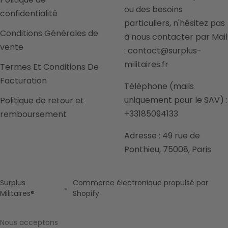
ou des besoins
confidentialité
particuliers, n'hésitez pas
Conditions Générales de
à nous contacter par Mail
vente
: contact@surplus-
militaires.fr
Termes Et Conditions De
Facturation
Téléphone (mails
uniquement pour le SAV) :
Politique de retour et
+33185094133
remboursement
Adresse : 49 rue de
Ponthieu, 75008, Paris
Surplus
Commerce électronique propulsé par
Militaires®
Shopify
Nous acceptons