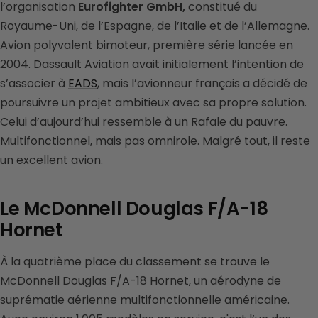
l’organisation
Eurofighter GmbH,
constitué du
Royaume-Uni, de l’Espagne, de l’Italie et de l’Allemagne.
Avion polyvalent bimoteur, première série lancée en
2004. Dassault Aviation avait initialement l’intention de
s’associer à
EADS
, mais l’avionneur français a décidé de
poursuivre un projet ambitieux avec sa propre solution.
Celui d’aujourd’hui ressemble à un Rafale du pauvre.
Multifonctionnel, mais pas omnirole. Malgré tout, il reste
un excellent avion.
Le McDonnell Douglas F/A-18
Hornet
À la quatrième place du classement se trouve le
McDonnell Douglas F/A-18 Hornet, un aérodyne de
suprématie aérienne multifonctionnelle américaine.