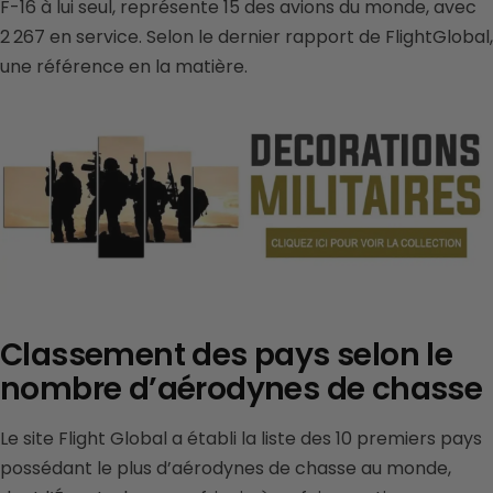
F-16 à lui seul, représente 15 des avions du monde, avec
2 267 en service. Selon le dernier rapport de FlightGlobal,
une référence en la matière.
Classement des pays selon le
nombre d’aérodynes de chasse
Le site Flight Global a établi la liste des 10 premiers pays
possédant le plus d’aérodynes de chasse au monde,