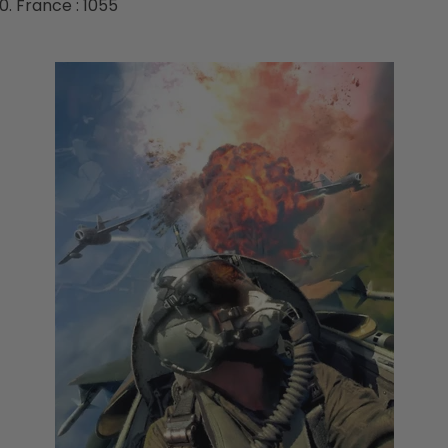
France : 1055