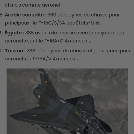
chinois comme aéronef
Arabie saoudite :
360 aérodynes de chasse pour
principaux le F-15C/S/SA des États-Unis
Égypte :
338 avions de chasse avec la majorité des
aéronefs sont le F-16A/C Américaine
Taïwan :
288 aérodynes de chasse et pour principaux
aéronefs le F-16A/V Américaine