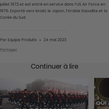
juillet 1972 et est entré en service dans l’US Air Force en
1976. Exporté vers Israël, le Japon, l’Arabie Saoudite et la
Corée du Sud.
Par Equipe Produits
24 mai 2023
Partager
Continuer à lire