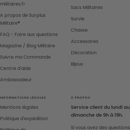
militaires.fr
Sacs Militaires
A propos de Surplus
Survie
Militaire®
Chasse
FAQ - Foire aux questions
Accessoires
Magazine / Blog Militaire
Décoration
Suivre ma Commande
Bijoux
Centre d'aide
Ambassadeur
INFORMATIONS LÉGALES
À PROPOS
Mentions légales
Service client du lundi au
dimanche de 9h à 19h.
Politique d'expédition
Si vous avez des questions
Politique de