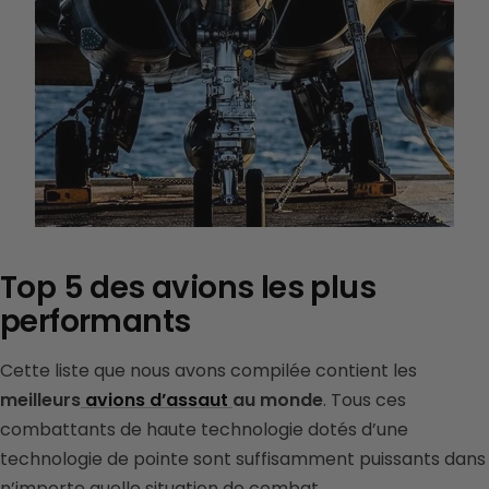
Top 5 des avions les plus
performants
Cette liste que nous avons compilée contient les
meilleur
s
avions d’assaut
au
monde
. Tous ces
combattants de haute technologie dotés d’une
technologie de pointe sont suffisamment puissants dans
n’importe quelle situation de combat.