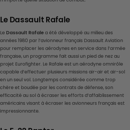
Le Dassault Rafale
Le
Dassault Rafale
a été développé au milieu des
années 1980 par l’avionneur français Dassault Aviation
pour remplacer les aérodynes en service dans l’armée
française, un programme fait aussi un pied de nez au
projet Eurofighter. Le Rafale est un aérodyne omnirôle
capable d’effectuer plusieurs missions air-air et air-sol
en un seul vol. Longtemps considérée comme trop
chère et boudée par les contrats de défense, son
efficacité au sol à écraser les efforts d’affaiblissement
américains visant à écraser les avionneurs français est
impressionnante.