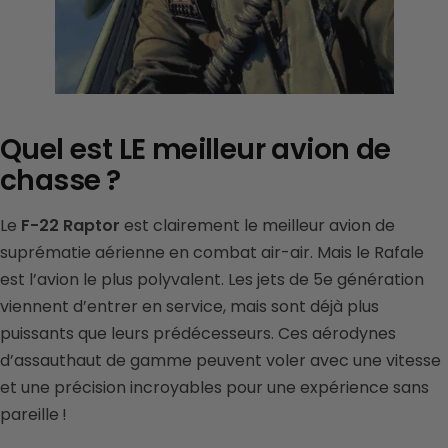
Quel est LE meilleur avion de
chasse ?
Le
F-22 Raptor
est clairement le meilleur avion de
suprématie aérienne en combat air-air. Mais le Rafale
est l’avion le plus polyvalent. Les jets de 5e génération
viennent d’entrer en service, mais sont déjà plus
puissants que leurs prédécesseurs. Ces aérodynes
d’assauthaut de gamme peuvent voler avec une vitesse
et une précision incroyables pour une expérience sans
pareille !