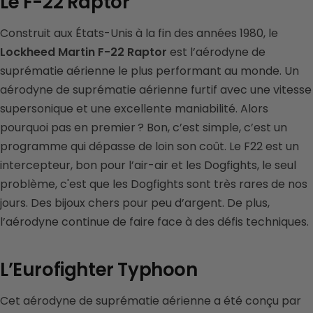
Le F-22 Raptor
Construit aux États-Unis à la fin des années 1980, le
Lockheed Martin F-22 Raptor
est l’aérodyne de
suprématie aérienne le plus performant au monde. Un
aérodyne de suprématie aérienne furtif avec une vitesse
supersonique et une excellente maniabilité. Alors
pourquoi pas en premier ? Bon, c’est simple, c’est un
programme qui dépasse de loin son coût. Le F22 est un
intercepteur, bon pour l’air-air et les Dogfights, le seul
problème, c'est que les Dogfights sont très rares de nos
jours. Des bijoux chers pour peu d’argent. De plus,
l’aérodyne continue de faire face à des défis techniques.
L’Eurofighter Typhoon
Cet aérodyne de suprématie aérienne a été conçu par