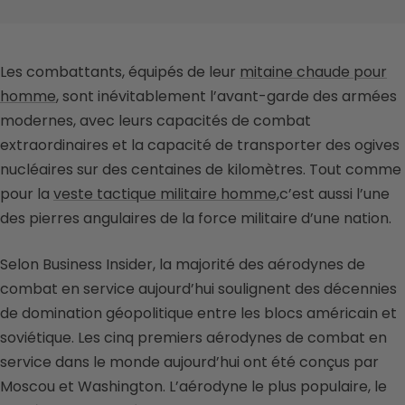
Les combattants, équipés de leur
mitaine chaude pour
homme
, s
ont inévitablement l’avant-garde des armées
modernes, avec leurs capacités de combat
extraordinaires et la capacité de transporter des ogives
nucléaires sur des centaines de kilomètres. Tout comme
pour l
a
veste tactique militaire homme
,
c’est aussi l’une
des pierres angulaires de la force militaire d’une nation.
Selon Business Insider, la majorité des aérodynes de
combat en service aujourd’hui soulignent des décennies
de domination géopolitique entre les blocs américain et
soviétique. Les cinq premiers aérodynes de combat en
service dans le monde aujourd’hui ont été conçus par
Moscou et Washington. L’aérodyne le plus populaire, le