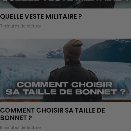
QUELLE VESTE MILITAIRE ?
7 minutes de lecture
COMMENT CHOISIR SA TAILLE DE
BONNET ?
8 minutes de lecture