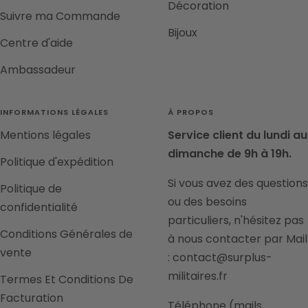
Décoration
Suivre ma Commande
Bijoux
Centre d'aide
Ambassadeur
INFORMATIONS LÉGALES
À PROPOS
Mentions légales
Service client du lundi au
dimanche de 9h à 19h.
Politique d'expédition
Si vous avez des questions
Politique de
ou des besoins
confidentialité
particuliers, n'hésitez pas
Conditions Générales de
à nous contacter par Mail
vente
: contact@surplus-
militaires.fr
Termes Et Conditions De
Facturation
Téléphone (mails