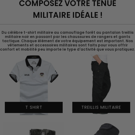
COMPOSEZ VOTRE TENUE
MILITAIRE IDÉALE !
Du célèbre t-shirt militaire au camouflage forêt au pantalon treillis
militaire noir en passant par les chaussures de rangers et gants
tactique. Chaque élément de votre équipement est important. Nos
vêtements et accessoires militaires sont faits pour vous offrir
confort et mobilité peu importe le type d'activité que vous pratiquez.
T SHIRT
TREILLIS MILITAIRE