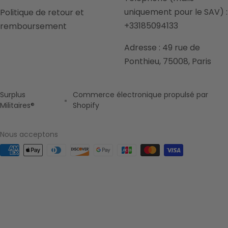
uniquement pour le SAV) :
Politique de retour et
+33185094133
remboursement
Adresse : 49 rue de
Ponthieu, 75008, Paris
Surplus
Commerce électronique propulsé par
Militaires®
Shopify
Nous acceptons