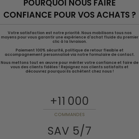
POURQUOI NOUS FAIRE
CONFIANCE POUR VOS ACHATS ?
Votre satisfaction est notre priorité. Nous mobilisons tous nos
moyens pour vous garantir une expérience d'achat fluide du premier
clic à la livraison.
Paiement 100% sécurité, politique de retour flexible et
accompagnement personnalisé via notre formulaire de contact.
Nous mettons tout en œuvre pour mériter votre confiance et faire de
vous des clients fidèles ! Rejoignez nos clients satisfaits et
découvrez pourquoi ils achètent chez nous !
+11 000
COMMANDES
SAV 5/7