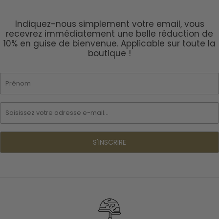
Indiquez-nous simplement votre email, vous
recevrez immédiatement une belle réduction de
10% en guise de bienvenue. Applicable sur toute la
boutique !