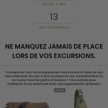
DEPUIS 3 ANS
13
ans d'existence
NE MANQUEZ JAMAIS DE PLACE
LORS DE VOS EXCURSIONS.
Transportez tout votre équipement sans stress à l'aide de nos
sacs militaires. Du sac à dos tactique au sac à bandoulière, il y
en a pour tous les goûts et besoins ! Tous conçus pour
s'adapter à vos aventures avec une organisation optimale !
EPUISÉ