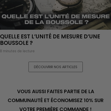
QUELLE EST L’UNITÉ DE MESURE D’UNE
BOUSSOLE ?
8 minutes de lecture
DÉCOUVRIR NOS ARTICLES
VOUS AUSSI FAITES PARTIE DE LA
COMMUNAUTÉ ET ÉCONOMISEZ 10% SUR
VOTRE PREMIÈRE COMMANDE !