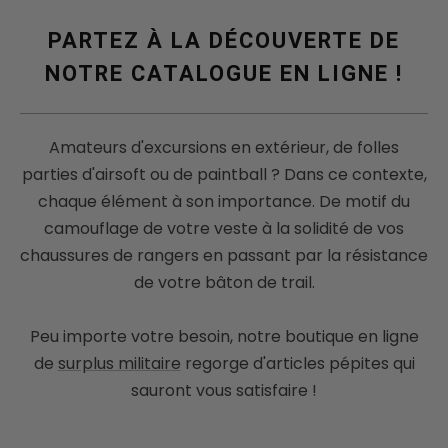
PARTEZ À LA DÉCOUVERTE DE
NOTRE CATALOGUE EN LIGNE !
Amateurs d'excursions en extérieur, de folles
parties d'airsoft ou de paintball ? Dans ce contexte,
chaque élément à son importance. De motif du
camouflage de votre veste à la solidité de vos
chaussures de rangers en passant par la résistance
de votre bâton de trail.
Peu importe votre besoin, notre boutique en ligne
de
surplus militaire
regorge d'articles pépites qui
sauront vous satisfaire !