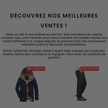
DÉCOUVREZ NOS MEILLEURES
VENTES !
Jetez un œil à nos meilleures ventes ! Des centaines de clients,
comme vous, sont tombés sous leurs charmes. De solides vestes aux
treillis militaire à la coupe soignée en passant par nos chaussures
militaires prête à absorber les kilomètres.
Notre collection de best-sellers ayant déjà conquis de nombreux
clients, faites leur confiance et équipez-vous avec du matériel de
qualité !
BEST-SELLER
BEST-SELLER