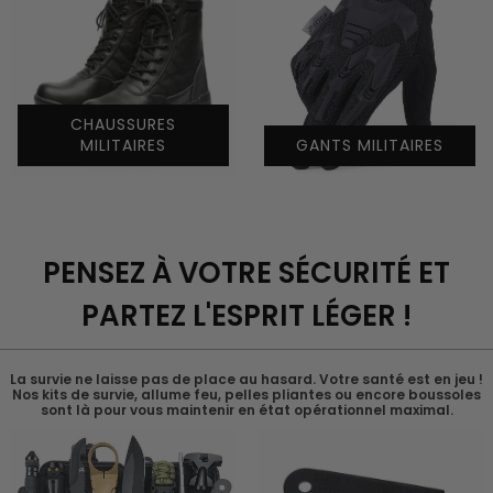
CHAUSSURES
MILITAIRES
GANTS MILITAIRES
PENSEZ À VOTRE SÉCURITÉ ET
PARTEZ L'ESPRIT LÉGER !
La survie ne laisse pas de place au hasard. Votre santé est en jeu !
Nos kits de survie, allume feu, pelles pliantes ou encore boussoles
sont là pour vous maintenir en état opérationnel maximal.