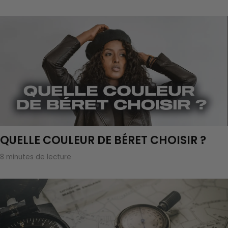
QUELLE COULEUR DE BÉRET CHOISIR ?
8 minutes de lecture