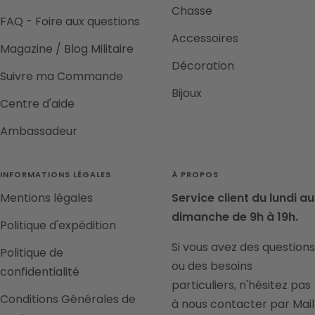
Chasse
FAQ - Foire aux questions
Accessoires
Magazine / Blog Militaire
Décoration
Suivre ma Commande
Bijoux
Centre d'aide
Ambassadeur
INFORMATIONS LÉGALES
À PROPOS
Mentions légales
Service client du lundi au
dimanche de 9h à 19h.
Politique d'expédition
Si vous avez des questions
Politique de
ou des besoins
confidentialité
particuliers, n'hésitez pas
Conditions Générales de
à nous contacter par Mail