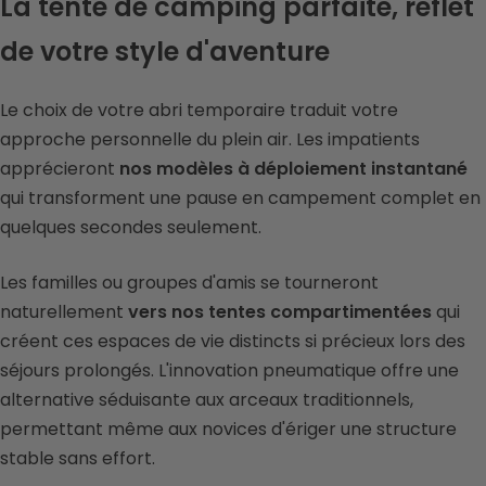
La tente de camping parfaite, reflet
de votre style d'aventure
Le choix de votre abri temporaire traduit votre
approche personnelle du plein air. Les impatients
apprécieront
nos modèles à déploiement instantané
qui transforment une pause en campement complet en
quelques secondes seulement.
Les familles ou groupes d'amis se tourneront
naturellement
vers nos tentes compartimentées
qui
créent ces espaces de vie distincts si précieux lors des
séjours prolongés. L'innovation pneumatique offre une
alternative séduisante aux arceaux traditionnels,
permettant même aux novices d'ériger une structure
stable sans effort.