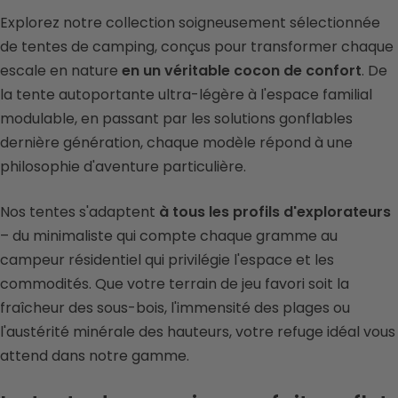
Explorez notre collection soigneusement sélectionnée
de tentes de camping, conçus pour transformer chaque
escale en nature
en un véritable cocon de confort
. De
la tente autoportante ultra-légère à l'espace familial
modulable, en passant par les solutions gonflables
dernière génération, chaque modèle répond à une
philosophie d'aventure particulière.
Nos tentes s'adaptent
à tous les profils d'explorateurs
– du minimaliste qui compte chaque gramme au
campeur résidentiel qui privilégie l'espace et les
commodités. Que votre terrain de jeu favori soit la
fraîcheur des sous-bois, l'immensité des plages ou
l'austérité minérale des hauteurs, votre refuge idéal vous
attend dans notre gamme.