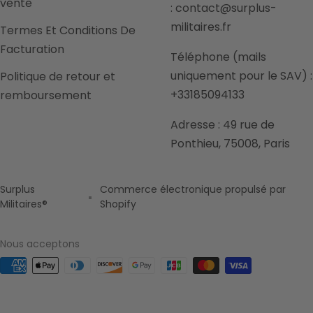
vente
: contact@surplus-
militaires.fr
Termes Et Conditions De
Facturation
Téléphone (mails
uniquement pour le SAV) :
Politique de retour et
+33185094133
remboursement
Adresse : 49 rue de
Ponthieu, 75008, Paris
Surplus
Commerce électronique propulsé par
Militaires®
Shopify
Nous acceptons