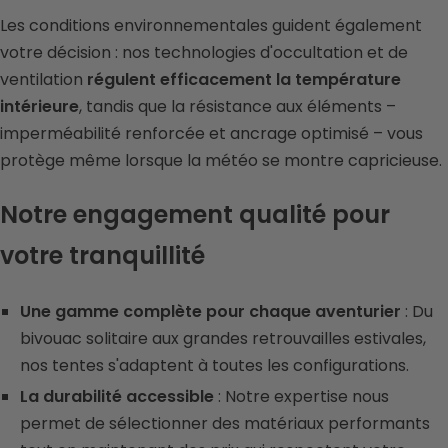
Les conditions environnementales guident également
votre décision : nos technologies d'occultation et de
ventilation
régulent efficacement la température
intérieure
, tandis que la résistance aux éléments –
imperméabilité renforcée et ancrage optimisé – vous
protège même lorsque la météo se montre capricieuse.
Notre engagement qualité pour
votre tranquillité
Une gamme complète pour chaque aventurier
: Du
bivouac solitaire aux grandes retrouvailles estivales,
nos tentes s'adaptent à toutes les configurations.
La durabilité accessible
: Notre expertise nous
permet de sélectionner des matériaux performants