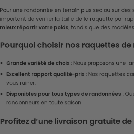
Pour une randonnée en terrain plus sec ou sur des s
important de vérifier la taille de la raquette par ra
mieux répartir votre poids
, tandis que des modèles
Pourquoi choisir nos raquettes de
Grande variété de choix
: Nous proposons une la
Excellent rapport qualité-prix
: Nos raquettes co
vous ruiner.
Disponibles pour tous types de randonnées
: Qu
randonneurs en toute saison.
Profitez d’une livraison gratuite d