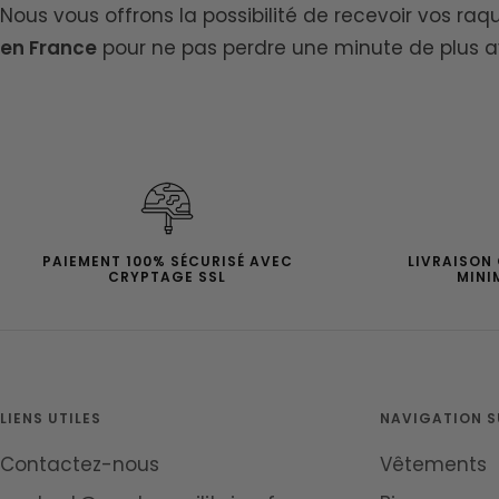
Nous vous offrons la possibilité de recevoir vos ra
en France
pour ne pas perdre une minute de plus a
PAIEMENT 100% SÉCURISÉ AVEC
LIVRAISON
CRYPTAGE SSL
MINI
LIENS UTILES
NAVIGATION SU
Contactez-nous
Vêtements