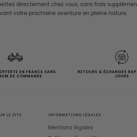
quettes directement chez vous, sans frais supplément
vant votre prochaine aventure en pleine nature.
 OFFERTE EN FRANCE SANS
RETOURS & ÉCHANGES RAP
MUM DE COMMANDE
JOURS
R LE SITE
INFORMATIONS LÉGALES
Mentions légales