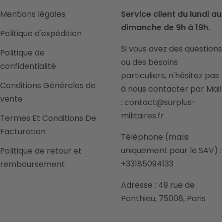
Mentions légales
Service client du lundi au
dimanche de 9h à 19h.
Politique d'expédition
Si vous avez des questions
Politique de
ou des besoins
confidentialité
particuliers, n'hésitez pas
Conditions Générales de
à nous contacter par Mail
vente
: contact@surplus-
militaires.fr
Termes Et Conditions De
Facturation
Téléphone (mails
uniquement pour le SAV) :
Politique de retour et
+33185094133
remboursement
Adresse : 49 rue de
Ponthieu, 75008, Paris