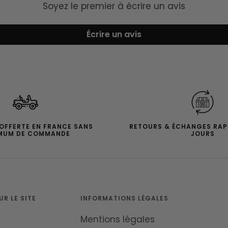
Soyez le premier à écrire un avis
Écrire un avis
 OFFERTE EN FRANCE SANS
RETOURS & ÉCHANGES RAP
MUM DE COMMANDE
JOURS
R LE SITE
INFORMATIONS LÉGALES
Mentions légales