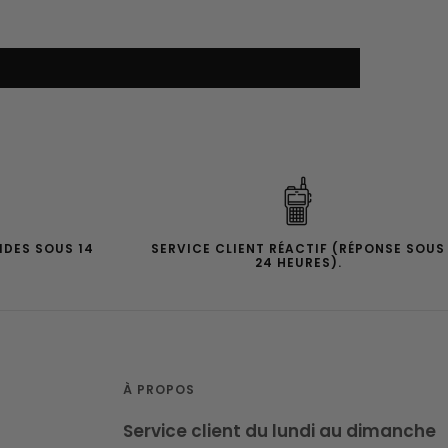
IDES SOUS 14
SERVICE CLIENT RÉACTIF (RÉPONSE SOUS
24 HEURES).
À PROPOS
Service client du lundi au dimanche