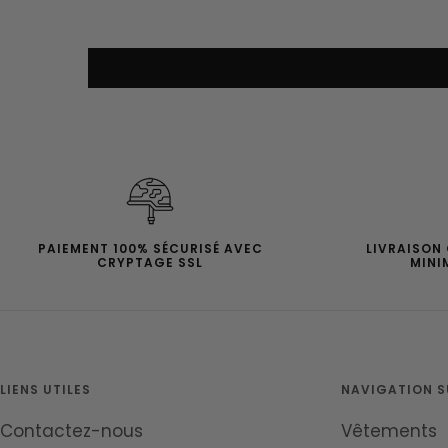
PAIEMENT 100% SÉCURISÉ AVEC
LIVRAISON
CRYPTAGE SSL
MINI
LIENS UTILES
NAVIGATION SU
Contactez-nous
Vêtements