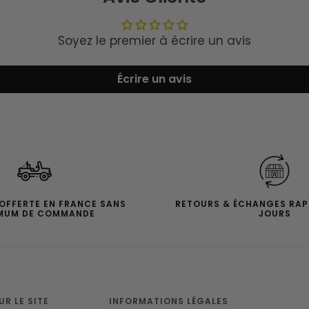
Soyez le premier à écrire un avis
Écrire un avis
 OFFERTE EN FRANCE SANS
RETOURS & ÉCHANGES RAP
MUM DE COMMANDE
JOURS
R LE SITE
INFORMATIONS LÉGALES