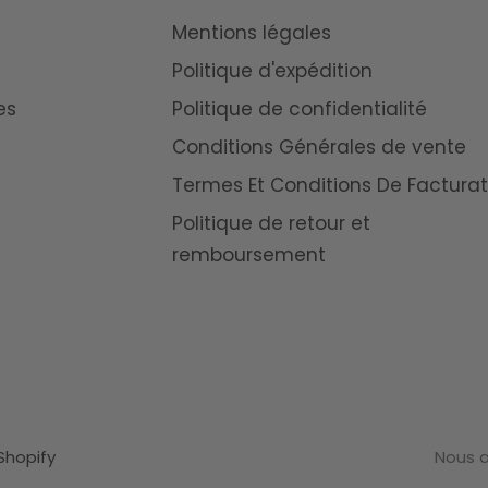
Mentions légales
Politique d'expédition
es
Politique de confidentialité
Conditions Générales de vente
Termes Et Conditions De Facturat
Politique de retour et
remboursement
Shopify
Nous 