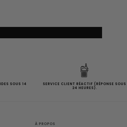
IDES SOUS 14
SERVICE CLIENT RÉACTIF (RÉPONSE SOUS
24 HEURES).
À PROPOS