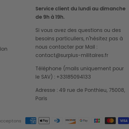
Service client du lundi au dimanche
de 9h à 19h.
Si vous avez des questions ou des
besoins particuliers, n'hésitez pas à
nous contacter par Mail :
ion
contact@surplus-militaires.fr
Téléphone (mails uniquement pour
le SAV) : +33185094133
Adresse : 49 rue de Ponthieu, 75008,
Paris
acceptons