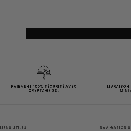
PAIEMENT 100% SÉCURISÉ AVEC
LIVRAISON
CRYPTAGE SSL
MINI
LIENS UTILES
NAVIGATION SU