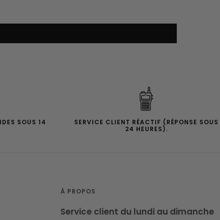
IDES SOUS 14
SERVICE CLIENT RÉACTIF (RÉPONSE SOUS
24 HEURES).
À PROPOS
Service client du lundi au dimanche