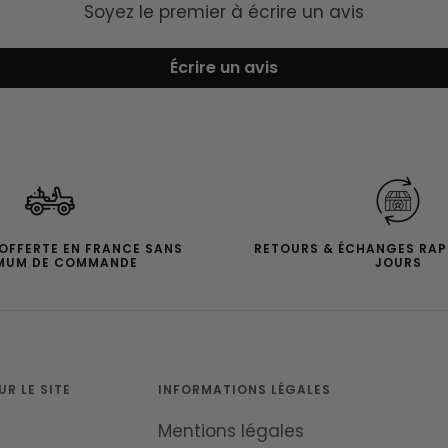
Soyez le premier à écrire un avis
Écrire un avis
 OFFERTE EN FRANCE SANS
RETOURS & ÉCHANGES RAP
MUM DE COMMANDE
JOURS
R LE SITE
INFORMATIONS LÉGALES
Mentions légales