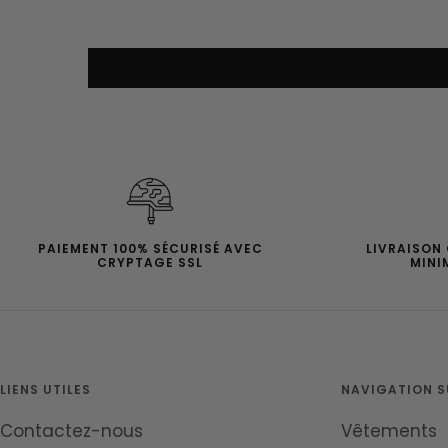
PAIEMENT 100% SÉCURISÉ AVEC
LIVRAISON
CRYPTAGE SSL
MINI
LIENS UTILES
NAVIGATION SU
Contactez-nous
Vêtements