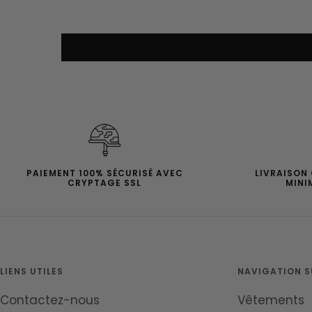
PAIEMENT 100% SÉCURISÉ AVEC
LIVRAISON
CRYPTAGE SSL
MINI
LIENS UTILES
NAVIGATION SU
Contactez-nous
Vêtements