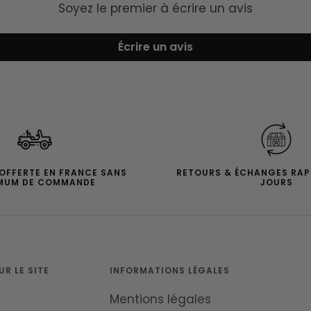
Soyez le premier à écrire un avis
Écrire un avis
 OFFERTE EN FRANCE SANS
RETOURS & ÉCHANGES RAP
MUM DE COMMANDE
JOURS
R LE SITE
INFORMATIONS LÉGALES
Mentions légales