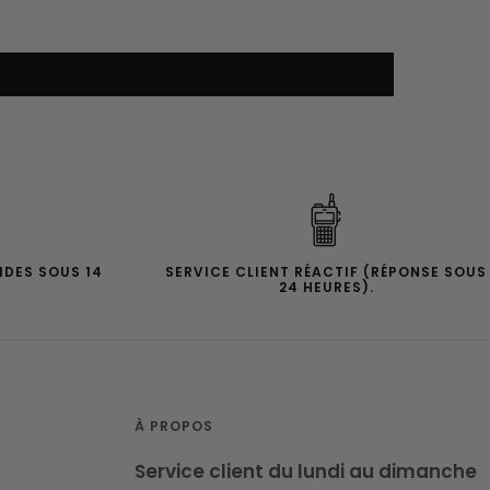
IDES SOUS 14
SERVICE CLIENT RÉACTIF (RÉPONSE SOUS
24 HEURES).
À PROPOS
Service client du lundi au dimanche