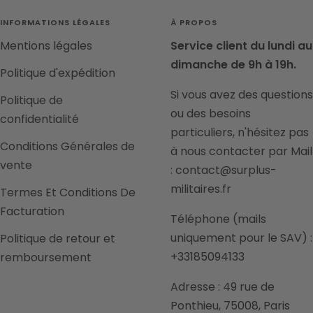
INFORMATIONS LÉGALES
À PROPOS
Mentions légales
Service client du lundi au
dimanche de 9h à 19h.
Politique d'expédition
Si vous avez des questions
Politique de
ou des besoins
confidentialité
particuliers, n'hésitez pas
Conditions Générales de
à nous contacter par Mail
vente
: contact@surplus-
militaires.fr
Termes Et Conditions De
Facturation
Téléphone (mails
uniquement pour le SAV) :
Politique de retour et
+33185094133
remboursement
Adresse : 49 rue de
Ponthieu, 75008, Paris