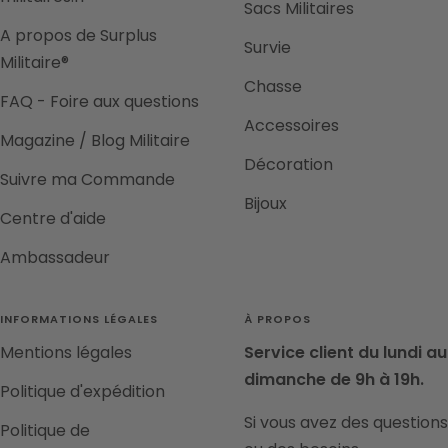
Sacs Militaires
A propos de Surplus
Survie
Militaire®
Chasse
FAQ - Foire aux questions
Accessoires
Magazine / Blog Militaire
Décoration
Suivre ma Commande
Bijoux
Centre d'aide
Ambassadeur
INFORMATIONS LÉGALES
À PROPOS
Mentions légales
Service client du lundi au
dimanche de 9h à 19h.
Politique d'expédition
Si vous avez des questions
Politique de