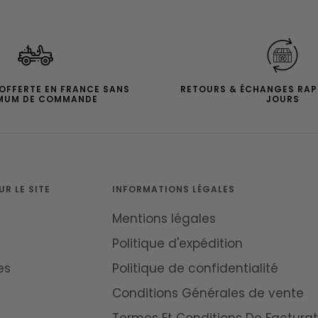
 OFFERTE EN FRANCE SANS
RETOURS & ÉCHANGES RAP
MUM DE COMMANDE
JOURS
R LE SITE
INFORMATIONS LÉGALES
Mentions légales
Politique d'expédition
es
Politique de confidentialité
Conditions Générales de vente