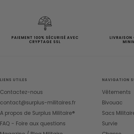
PAIEMENT 100% SÉCURISÉ AVEC
LIVRAISON
CRYPTAGE SSL
MINI
LIENS UTILES
NAVIGATION SU
Contactez-nous
Vêtements
contact@surplus-militaires.fr
Bivouac
A propos de Surplus Militaire®
Sacs Militair
FAQ - Foire aux questions
Survie