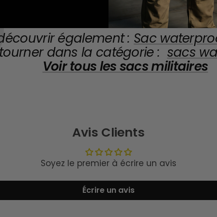
découvrir également :
Sac waterpro
tourner dans la catégorie :
sacs
wat
Voir tous les
sacs militaires
Avis Clients
Soyez le premier à écrire un avis
Écrire un avis