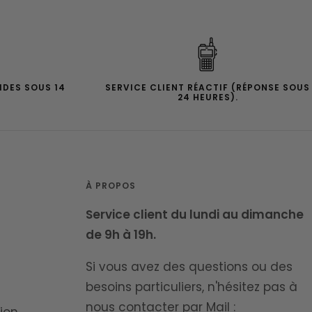
IDES SOUS 14
SERVICE CLIENT RÉACTIF (RÉPONSE SOUS
24 HEURES).
À PROPOS
Service client du lundi au dimanche
de 9h à 19h.
Si vous avez des questions ou des
besoins particuliers, n'hésitez pas à
nous contacter par Mail :