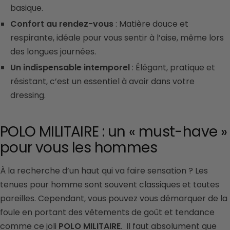
basique.
Confort au rendez-vous
: Matière douce et
respirante, idéale pour vous sentir à l’aise, même lors
des longues journées.
Un indispensable intemporel
: Élégant, pratique et
résistant, c’est un essentiel à avoir dans votre
dressing.
POLO MILITAIRE : un « must-have »
pour vous les hommes
À la recherche d’un haut qui va faire sensation ? Les
tenues pour homme sont souvent classiques et toutes
pareilles. Cependant, vous pouvez vous démarquer de la
foule en portant des vêtements de goût et tendance
comme ce joli
POLO MILITAIRE
. Il faut absolument que