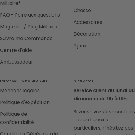
Militaire®
Chasse
FAQ - Foire aux questions
Accessoires
Magazine / Blog Militaire
Décoration
Suivre ma Commande
Bijoux
Centre d'aide
Ambassadeur
INFORMATIONS LÉGALES
À PROPOS
Mentions légales
Service client du lundi au
dimanche de 9h à 19h.
Politique d'expédition
Si vous avez des questions
Politique de
ou des besoins
confidentialité
particuliers, n'hésitez pas
Conditions Générales de