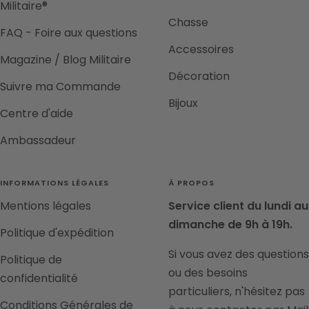
Militaire®
Chasse
FAQ - Foire aux questions
Accessoires
Magazine / Blog Militaire
Décoration
Suivre ma Commande
Bijoux
Centre d'aide
Ambassadeur
INFORMATIONS LÉGALES
À PROPOS
Mentions légales
Service client du lundi au
dimanche de 9h à 19h.
Politique d'expédition
Si vous avez des questions
Politique de
ou des besoins
confidentialité
particuliers, n'hésitez pas
Conditions Générales de