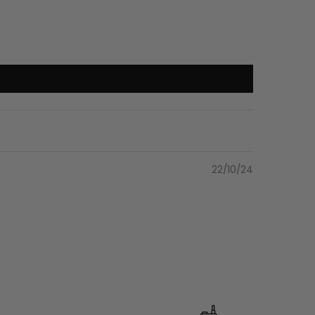
22/10/24