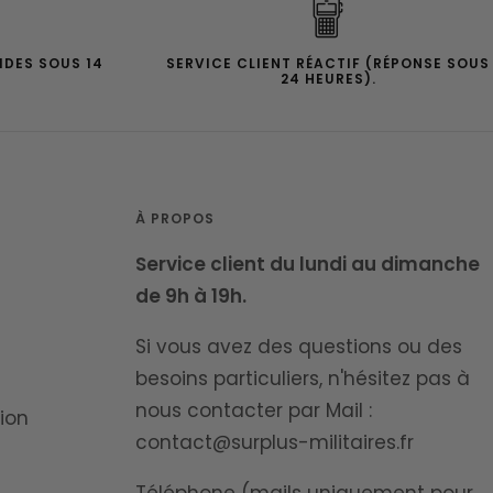
IDES SOUS 14
SERVICE CLIENT RÉACTIF (RÉPONSE SOUS
24 HEURES).
À PROPOS
Service client du lundi au dimanche
de 9h à 19h.
Si vous avez des questions ou des
besoins particuliers, n'hésitez pas à
nous contacter par Mail :
ion
contact@surplus-militaires.fr