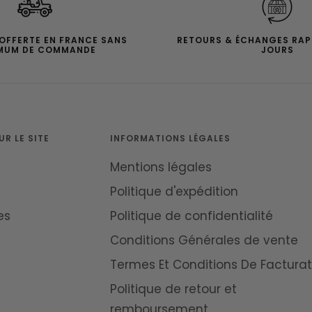
 OFFERTE EN FRANCE SANS
RETOURS & ÉCHANGES RAP
MUM DE COMMANDE
JOURS
R LE SITE
INFORMATIONS LÉGALES
Mentions légales
Politique d'expédition
es
Politique de confidentialité
Conditions Générales de vente
Termes Et Conditions De Facturat
Politique de retour et
remboursement