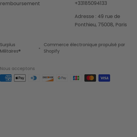
+33185094133
remboursement
Adresse : 49 rue de
Ponthieu, 75008, Paris
Surplus
Commerce électronique propulsé par
Militaires®
Shopify
Nous acceptons