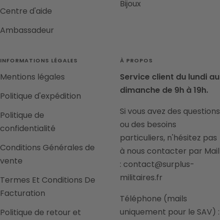
Bijoux
Centre d'aide
Ambassadeur
INFORMATIONS LÉGALES
À PROPOS
Mentions légales
Service client du lundi au
dimanche de 9h à 19h.
Politique d'expédition
Si vous avez des questions
Politique de
ou des besoins
confidentialité
particuliers, n'hésitez pas
Conditions Générales de
à nous contacter par Mail
vente
: contact@surplus-
militaires.fr
Termes Et Conditions De
Facturation
Téléphone (mails
uniquement pour le SAV) :
Politique de retour et