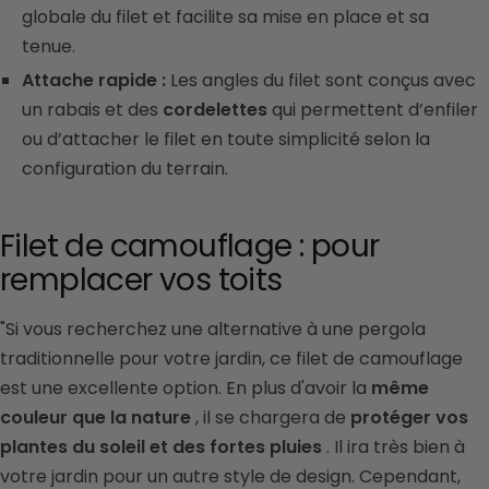
globale du filet et facilite sa mise en place et sa
tenue.
Attache rapide :
Les angles du filet sont conçus avec
un rabais et des
cordelettes
qui permettent d’enfiler
ou d’attacher le filet en toute simplicité selon la
configuration du terrain.
Filet de camouflage : pour
remplacer vos toits
"Si vous recherchez une alternative à une pergola
traditionnelle pour votre jardin, ce filet de camouflage
est une excellente option.
En plus d'avoir la
même
couleur que la nature
, il se chargera de
protéger vos
plantes du soleil et des fortes pluies
. Il ira très bien à
votre jardin pour un autre style de design. Cependant,