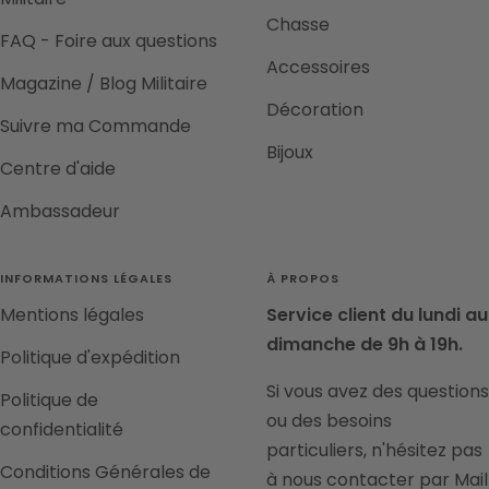
Chasse
FAQ - Foire aux questions
Accessoires
Magazine / Blog Militaire
Décoration
Suivre ma Commande
Bijoux
Centre d'aide
Ambassadeur
INFORMATIONS LÉGALES
À PROPOS
Mentions légales
Service client du lundi au
dimanche de 9h à 19h.
Politique d'expédition
Si vous avez des questions
Politique de
ou des besoins
confidentialité
particuliers, n'hésitez pas
Conditions Générales de
à nous contacter par Mail