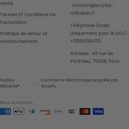
vente
: contact@surplus-
militaires.fr
Termes Et Conditions De
Facturation
Téléphone (mails
uniquement pour le SAV) :
Politique de retour et
+33185094133
remboursement
Adresse : 49 rue de
Ponthieu, 75008, Paris
Surplus
Commerce électronique propulsé par
Militaires®
Shopify
Nous acceptons