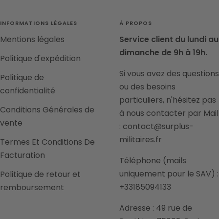
INFORMATIONS LÉGALES
À PROPOS
Mentions légales
Service client du lundi au
dimanche de 9h à 19h.
Politique d'expédition
Si vous avez des questions
Politique de
ou des besoins
confidentialité
particuliers, n'hésitez pas
Conditions Générales de
à nous contacter par Mail
vente
: contact@surplus-
militaires.fr
Termes Et Conditions De
Facturation
Téléphone (mails
uniquement pour le SAV) :
Politique de retour et
+33185094133
remboursement
Adresse : 49 rue de