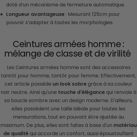
doté d’un mécanisme de fermeture automatique.
Longueur avantageuse
: Mesurant 125cm pour
pouvoir s’adapter à toutes les morphologies.
Ceintures armées homme :
mélange de classe et de virilité
Les Ceintures armées homme sont des accessoires
tantôt pour homme, tantôt pour femme.
Effectivement,
cet article possède
un look sobre
grâce à sa couleur
noir neutre.
Ainsi qu'une
touche d'élégance
qui renvoie à
sa boucle sombre avec un design moderne.
D'ailleurs,
elles possèdent une taille idéale pour toutes les
mensurations, tout en pouvant être ajustée au
maximum.
De plus, elles sont faites à base d'un
matériau
de qualité
qui accorde un confort, aussi époustouflant