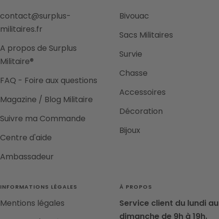
contact@surplus-
Bivouac
militaires.fr
Sacs Militaires
A propos de Surplus
Survie
Militaire®
Chasse
FAQ - Foire aux questions
Accessoires
Magazine / Blog Militaire
Décoration
Suivre ma Commande
Bijoux
Centre d'aide
Ambassadeur
INFORMATIONS LÉGALES
À PROPOS
Mentions légales
Service client du lundi au
dimanche de 9h à 19h.