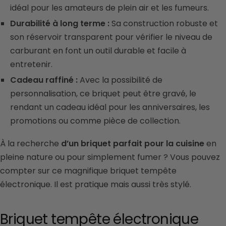
idéal pour les amateurs de plein air et les fumeurs.
Durabilité à long terme :
Sa construction robuste et
son réservoir transparent pour vérifier le niveau de
carburant en font un outil durable et facile à
entretenir.
Cadeau raffiné :
Avec la possibilité de
personnalisation, ce briquet peut être gravé, le
rendant un cadeau idéal pour les anniversaires, les
promotions ou comme pièce de collection.
À la recherche
d’un briquet parfait pour la cuisine
en
pleine nature ou pour simplement fumer ? Vous pouvez
compter sur ce magnifique briquet tempête
électronique. Il est pratique mais aussi très stylé.
Briquet tempête électronique