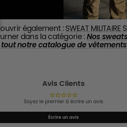
ouvrir également :
SWEAT MILITAIRE
urner dans la catégorie :
Nos sweats 
 tout notre catalogue de vêtements 
Avis Clients
Soyez le premier à écrire un avis
Écrire un avis