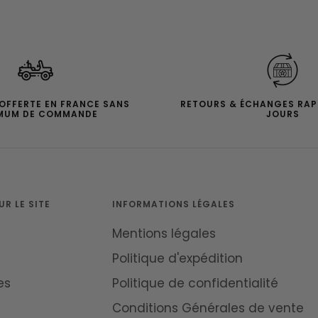
 OFFERTE EN FRANCE SANS
RETOURS & ÉCHANGES RAP
MUM DE COMMANDE
JOURS
R LE SITE
INFORMATIONS LÉGALES
Mentions légales
Politique d'expédition
es
Politique de confidentialité
Conditions Générales de vente