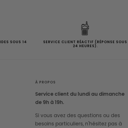
IDES SOUS 14
SERVICE CLIENT RÉACTIF (RÉPONSE SOUS
24 HEURES).
À PROPOS
Service client du lundi au dimanche
de 9h à 19h.
Si vous avez des questions ou des
besoins particuliers, n'hésitez pas à