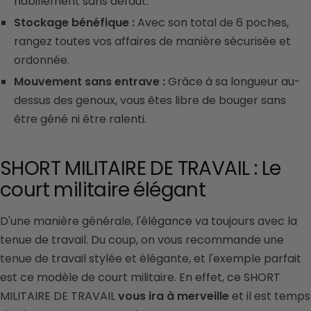
habillement sans défaut.
Stockage bénéfique :
Avec son total de 6 poches,
rangez toutes vos affaires de manière sécurisée et
ordonnée.
Mouvement sans entrave :
Grâce à sa longueur au-
dessus des genoux, vous êtes libre de bouger sans
être gêné ni être ralenti.
SHORT MILITAIRE DE TRAVAIL : Le
court militaire élégant
D'une manière générale, l'élégance va toujours avec la
tenue de travail.
Du coup, on vous recommande une
tenue de travail stylée et élégante, et l'exemple parfait
est ce modèle de court militaire.
En effet, ce SHORT
MILITAIRE DE TRAVAIL
vous ira à merveille
et il est temps