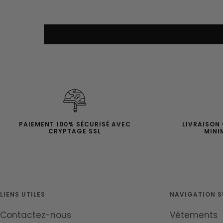
PAIEMENT 100% SÉCURISÉ AVEC
LIVRAISON
CRYPTAGE SSL
MINI
LIENS UTILES
NAVIGATION SU
Contactez-nous
Vêtements