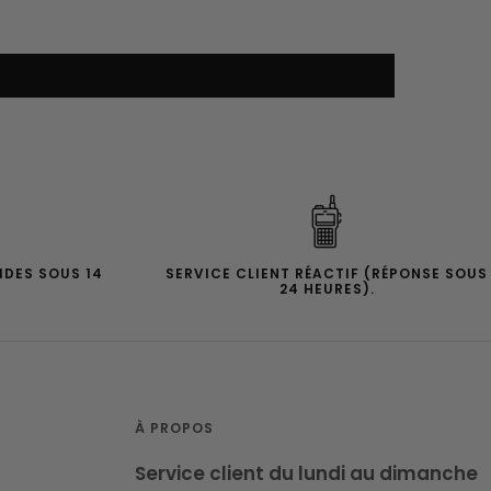
IDES SOUS 14
SERVICE CLIENT RÉACTIF (RÉPONSE SOUS
24 HEURES).
À PROPOS
Service client du lundi au dimanche