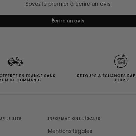
Soyez le premier à écrire un avis
Écrire un avis
 OFFERTE EN FRANCE SANS
RETOURS & ÉCHANGES RAP
MUM DE COMMANDE
JOURS
R LE SITE
INFORMATIONS LÉGALES
Mentions légales