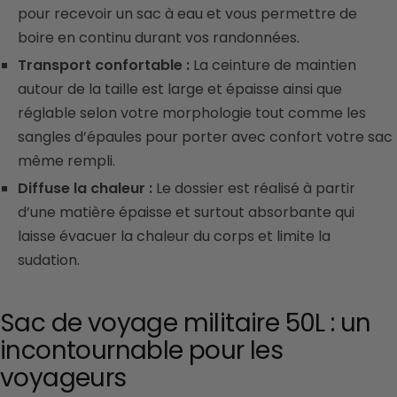
pour recevoir un sac à eau et vous permettre de
boire en continu durant vos randonnées.
Transport confortable :
La ceinture de maintien
autour de la taille est large et épaisse ainsi que
réglable selon votre morphologie tout comme les
sangles d’épaules pour porter avec confort votre sac
même rempli.
Diffuse la chaleur :
Le dossier est réalisé à partir
d’une matière épaisse et surtout absorbante qui
laisse évacuer la chaleur du corps et limite la
sudation.
Sac de voyage militaire 50L : un
incontournable pour les
voyageurs