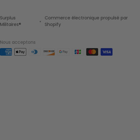
Surplus
Commerce électronique propulsé par
Militaires®
Shopify
Nous acceptons