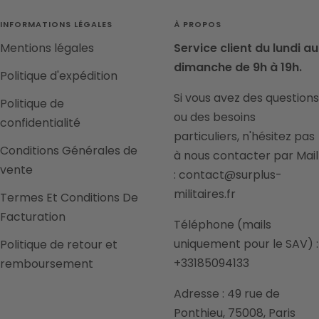
INFORMATIONS LÉGALES
À PROPOS
Mentions légales
Service client du lundi au
dimanche de 9h à 19h.
Politique d'expédition
Si vous avez des questions
Politique de
ou des besoins
confidentialité
particuliers, n'hésitez pas
Conditions Générales de
à nous contacter par Mail
vente
: contact@surplus-
militaires.fr
Termes Et Conditions De
Facturation
Téléphone (mails
uniquement pour le SAV) :
Politique de retour et
+33185094133
remboursement
Adresse : 49 rue de
Ponthieu, 75008, Paris