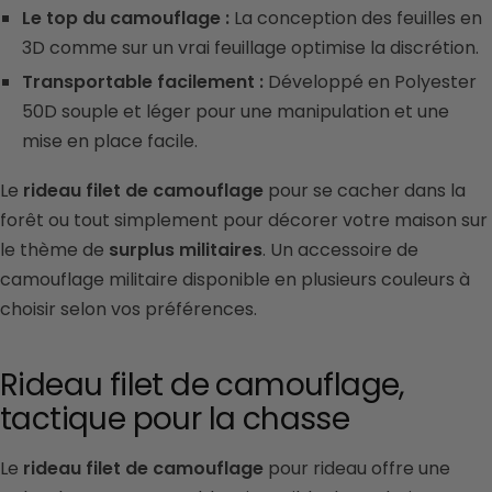
Le top du camouflage :
La conception des feuilles en
3D comme sur un vrai feuillage optimise la discrétion.
Transportable facilement :
Développé en Polyester
50D souple et léger pour une manipulation et une
mise en place facile.
Le
rideau filet de camouflage
pour se cacher dans la
forêt ou tout simplement pour décorer votre maison sur
le thème de
surplus militaires
. Un accessoire de
camouflage militaire disponible en plusieurs couleurs à
choisir selon vos préférences.
Rideau filet de camouflage,
tactique pour la chasse
Le
rideau filet de camouflage
pour rideau offre une