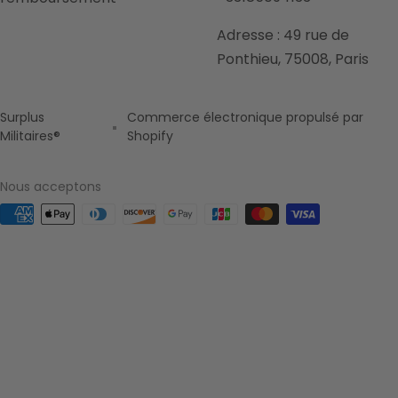
Adresse : 49 rue de
Ponthieu, 75008, Paris
Surplus
Commerce électronique propulsé par
Militaires®
Shopify
Nous acceptons