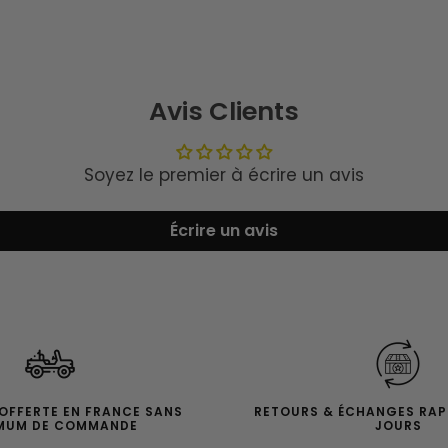
Avis Clients
Soyez le premier à écrire un avis
Écrire un avis
 OFFERTE EN FRANCE SANS
RETOURS & ÉCHANGES RAP
MUM DE COMMANDE
JOURS