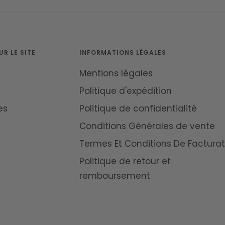
R LE SITE
INFORMATIONS LÉGALES
Mentions légales
Politique d'expédition
es
Politique de confidentialité
Conditions Générales de vente
Termes Et Conditions De Facturat
Politique de retour et
remboursement