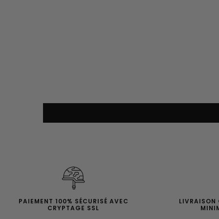
PAIEMENT 100% SÉCURISÉ AVEC
LIVRAISON
CRYPTAGE SSL
MINI