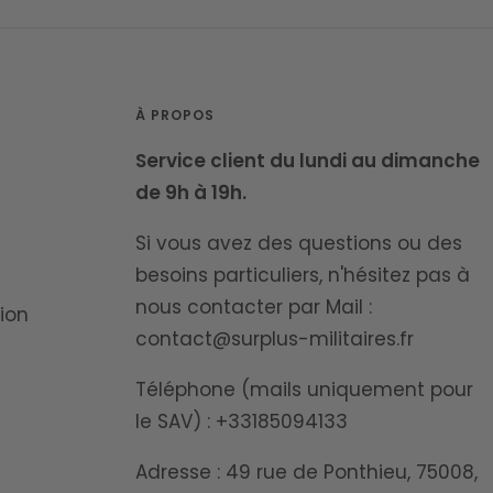
À PROPOS
Service client du lundi au dimanche
de 9h à 19h.
Si vous avez des questions ou des
besoins particuliers, n'hésitez pas à
nous contacter par Mail :
ion
contact@surplus-militaires.fr
Téléphone (mails uniquement pour
le SAV) : +33185094133
Adresse : 49 rue de Ponthieu, 75008,