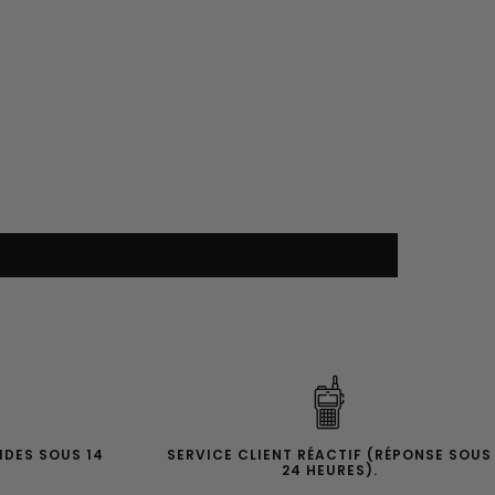
IDES SOUS 14
SERVICE CLIENT RÉACTIF (RÉPONSE SOUS
24 HEURES).