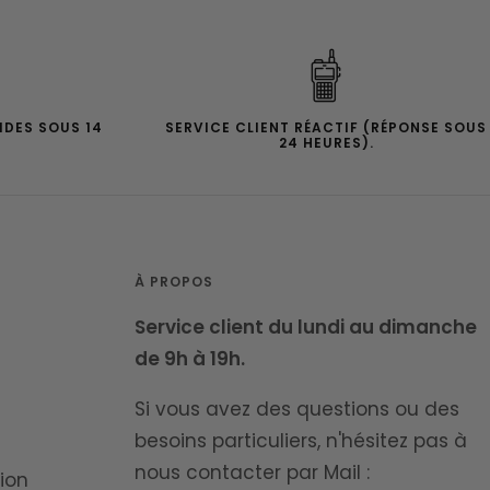
IDES SOUS 14
SERVICE CLIENT RÉACTIF (RÉPONSE SOUS
24 HEURES).
À PROPOS
Service client du lundi au dimanche
de 9h à 19h.
Si vous avez des questions ou des
besoins particuliers, n'hésitez pas à
nous contacter par Mail :
ion