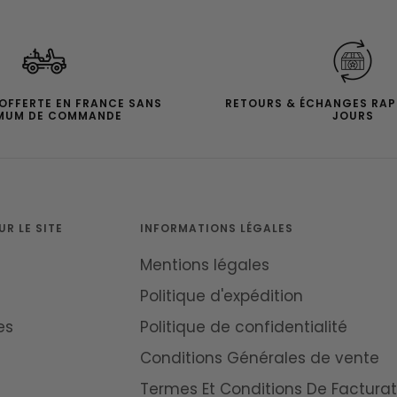
 OFFERTE EN FRANCE SANS
RETOURS & ÉCHANGES RAP
MUM DE COMMANDE
JOURS
R LE SITE
INFORMATIONS LÉGALES
Mentions légales
Politique d'expédition
es
Politique de confidentialité
Conditions Générales de vente
Termes Et Conditions De Facturat