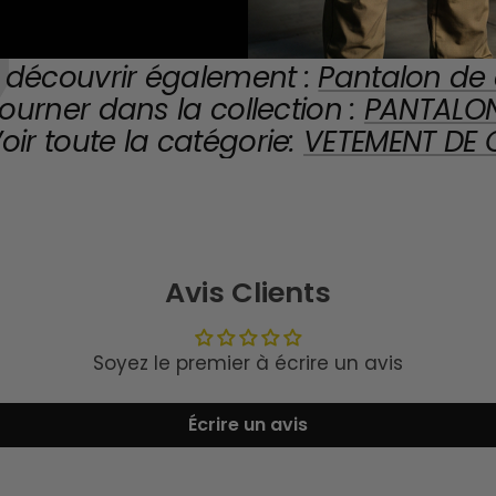
 découvrir également :
Pantalon de
ourner dans la collection :
PANTALO
oir toute la catégorie:
VETEMENT DE 
Avis Clients
Soyez le premier à écrire un avis
Écrire un avis