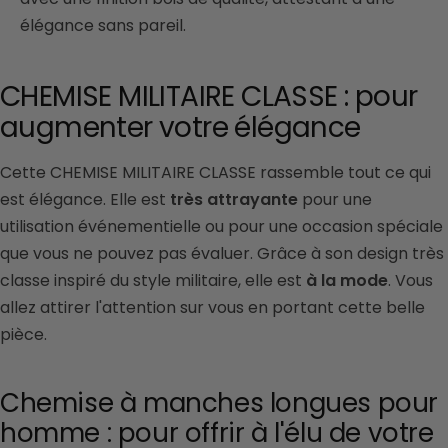
élégance sans pareil.
CHEMISE MILITAIRE CLASSE : pour
augmenter votre élégance
Cette CHEMISE MILITAIRE CLASSE rassemble tout ce qui
est élégance.
Elle est
très attrayante
pour une
utilisation événementielle ou pour une occasion spéciale
que vous ne pouvez pas évaluer.
Grâce à son design très
classe inspiré du style militaire, elle est
à la mode
.
Vous
allez attirer l'attention sur vous en portant cette belle
pièce.
Chemise à manches longues pour
homme : pour offrir à l'élu de votre