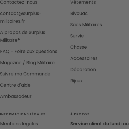
Contactez-nous
Vêtements
contact@surplus-
Bivouac
militaires.fr
Sacs Militaires
A propos de Surplus
Survie
Militaire®
Chasse
FAQ - Foire aux questions
Accessoires
Magazine / Blog Militaire
Décoration
Suivre ma Commande
Bijoux
Centre d'aide
Ambassadeur
INFORMATIONS LÉGALES
À PROPOS
Mentions légales
Service client du lundi au