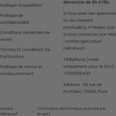
dimanche de 9h à 19h.
Politique d'expédition
Si vous avez des questions
Politique de
ou des besoins
confidentialité
particuliers, n'hésitez pas
Conditions Générales de
à nous contacter par Mail
vente
: contact@surplus-
militaires.fr
Termes Et Conditions De
Facturation
Téléphone (mails
uniquement pour le SAV) :
Politique de retour et
+33185094133
remboursement
Adresse : 49 rue de
Ponthieu, 75008, Paris
Surplus
Commerce électronique propulsé par
Militaires®
Shopify