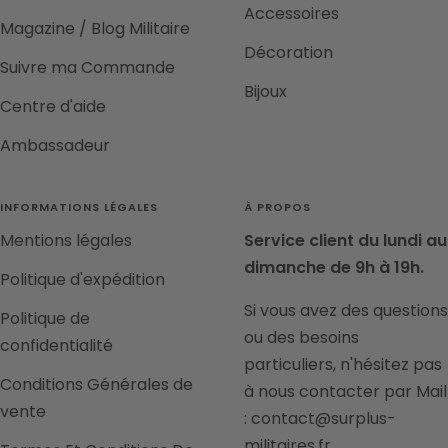
Accessoires
Magazine / Blog Militaire
Décoration
Suivre ma Commande
Bijoux
Centre d'aide
Ambassadeur
INFORMATIONS LÉGALES
À PROPOS
Mentions légales
Service client du lundi au
dimanche de 9h à 19h.
Politique d'expédition
Si vous avez des questions
Politique de
ou des besoins
confidentialité
particuliers, n'hésitez pas
Conditions Générales de
à nous contacter par Mail
vente
: contact@surplus-
militaires.fr