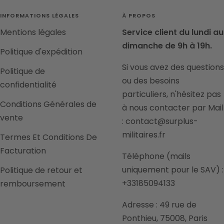
INFORMATIONS LÉGALES
À PROPOS
Mentions légales
Service client du lundi au
dimanche de 9h à 19h.
Politique d'expédition
Si vous avez des questions
Politique de
ou des besoins
confidentialité
particuliers, n'hésitez pas
Conditions Générales de
à nous contacter par Mail
vente
: contact@surplus-
militaires.fr
Termes Et Conditions De
Facturation
Téléphone (mails
uniquement pour le SAV) :
Politique de retour et
+33185094133
remboursement
Adresse : 49 rue de
Ponthieu, 75008, Paris